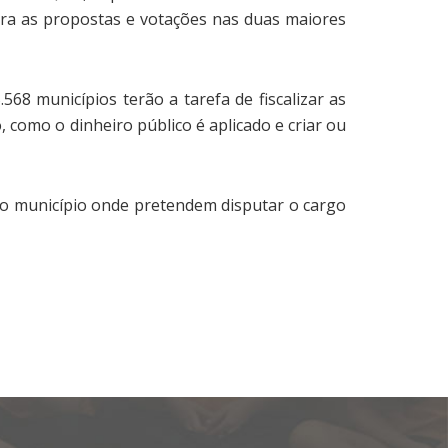
ora as propostas e votações nas duas maiores
68 municípios terão a tarefa de fiscalizar as
o, como o dinheiro público é aplicado e criar ou
no município onde pretendem disputar o cargo