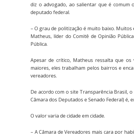
diz o advogado, ao salientar que é comum 
deputado federal.
– O grau de politização é muito baixo. Muitos
Matheus, líder do Comitê de Opinião Pública
Pública.
Apesar de crítico, Matheus ressalta que os
maiores, eles trabalham pelos bairros e enc
vereadores.
De acordo com o site Transparência Brasil, o
Câmara dos Deputados e Senado Federal) é, em
O valor varia de cidade em cidade.
– A Câmara de Vereadores mais cara por habit