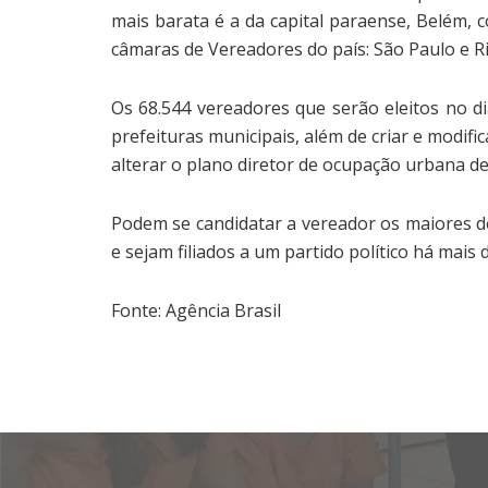
mais barata é a da capital paraense, Belém,
câmaras de Vereadores do país: São Paulo e Ri
Os 68.544 vereadores que serão eleitos no di
prefeituras municipais, além de criar e modific
alterar o plano diretor de ocupação urbana de
Podem se candidatar a vereador os maiores d
e sejam filiados a um partido político há mais 
Fonte: Agência Brasil