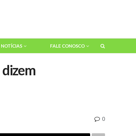
NOTÍCIAS
FALE CONOSCO
, dizem
0