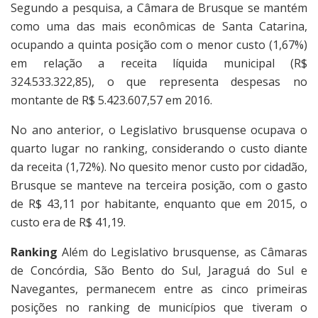
Segundo a pesquisa, a Câmara de Brusque se mantém
como uma das mais econômicas de Santa Catarina,
ocupando a quinta posição com o menor custo (1,67%)
em relação a receita líquida municipal (R$
324.533.322,85), o que representa despesas no
montante de R$ 5.423.607,57 em 2016.
No ano anterior, o Legislativo brusquense ocupava o
quarto lugar no ranking, considerando o custo diante
da receita (1,72%). No quesito menor custo por cidadão,
Brusque se manteve na terceira posição, com o gasto
de R$ 43,11 por habitante, enquanto que em 2015, o
custo era de R$ 41,19.
Ranking
Além do Legislativo brusquense, as Câmaras
de Concórdia, São Bento do Sul, Jaraguá do Sul e
Navegantes, permanecem entre as cinco primeiras
posições no ranking de municípios que tiveram o