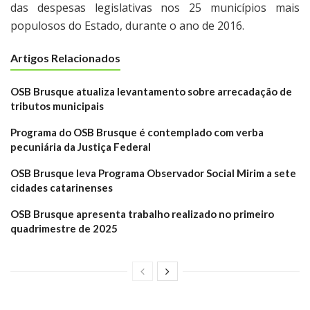
das despesas legislativas nos 25 municípios mais
populosos do Estado, durante o ano de 2016.
Artigos Relacionados
OSB Brusque atualiza levantamento sobre arrecadação de
tributos municipais
Programa do OSB Brusque é contemplado com verba
pecuniária da Justiça Federal
OSB Brusque leva Programa Observador Social Mirim a sete
cidades catarinenses
OSB Brusque apresenta trabalho realizado no primeiro
quadrimestre de 2025