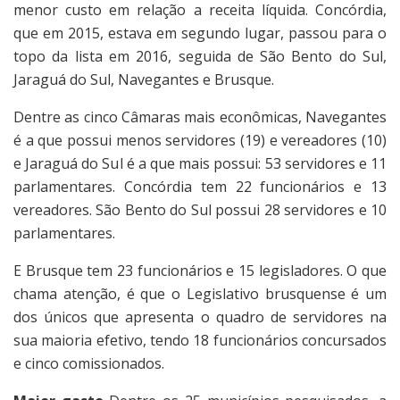
menor custo em relação a receita líquida. Concórdia,
que em 2015, estava em segundo lugar, passou para o
topo da lista em 2016, seguida de São Bento do Sul,
Jaraguá do Sul, Navegantes e Brusque.
Dentre as cinco Câmaras mais econômicas, Navegantes
é a que possui menos servidores (19) e vereadores (10)
e Jaraguá do Sul é a que mais possui: 53 servidores e 11
parlamentares. Concórdia tem 22 funcionários e 13
vereadores. São Bento do Sul possui 28 servidores e 10
parlamentares.
E Brusque tem 23 funcionários e 15 legisladores. O que
chama atenção, é que o Legislativo brusquense é um
dos únicos que apresenta o quadro de servidores na
sua maioria efetivo, tendo 18 funcionários concursados
e cinco comissionados.