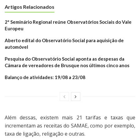
Artigos Relacionados
2º Seminário Regional reúne Observatórios Sociais do Vale
Europeu
Aberto edital do Observatório Social para aquisição de
automóvel
Pesquisa do Observatório Social aponta as despesas da
Câmara de vereadores de Brusque nos últimos cinco anos
Balanço de atividades: 19/08 a 23/08
Além dessas, existem mais 21 tarifas e taxas que
incrementam as receitas do SAMAE, como por exemplo,
taxa de ligação, religação e outras.