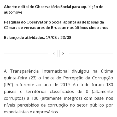
Aberto edital do Observatório Social para aquisição de
automóvel
Pesquisa do Observatório Social aponta as despesas da
Câmara de vereadores de Brusque nos últimos cinco anos
Balanço de atividades: 19/08 a 23/08
A Transparência Internacional divulgou na última
quinta-feira (23) o Índice de Percepção da Corrupção
(IPC) referente ao ano de 2019. Ao todo foram 180
países e territórios classificados de 0 (altamente
corruptos) à 100 (altamente íntegros) com base nos
níveis percebidos de corrupção no setor público por
especialistas e empresários.