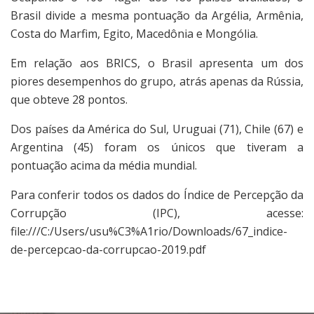
Brasil divide a mesma pontuação da Argélia, Armênia,
Costa do Marfim, Egito, Macedônia e Mongólia.
Em relação aos BRICS, o Brasil apresenta um dos
piores desempenhos do grupo, atrás apenas da Rússia,
que obteve 28 pontos.
Dos países da América do Sul, Uruguai (71), Chile (67) e
Argentina (45) foram os únicos que tiveram a
pontuação acima da média mundial.
Para conferir todos os dados do Índice de Percepção da
Corrupção (IPC), acesse:
file:///C:/Users/usu%C3%A1rio/Downloads/67_indice-
de-percepcao-da-corrupcao-2019.pdf