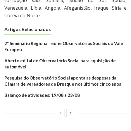
corrupção são: Somália, Sudão do Sul, Sudão,
Venezuela, Líbia, Angola, Afeganistão, Iraque, Síria e
Coreia do Norte.
Artigos Relacionados
2º Seminário Regional reúne Observatórios Sociais do Vale
Europeu
Aberto edital do Observatório Social para aquisição de
automóvel
Pesquisa do Observatório Social aponta as despesas da
Câmara de vereadores de Brusque nos últimos cinco anos
Balanço de atividades: 19/08 a 23/08