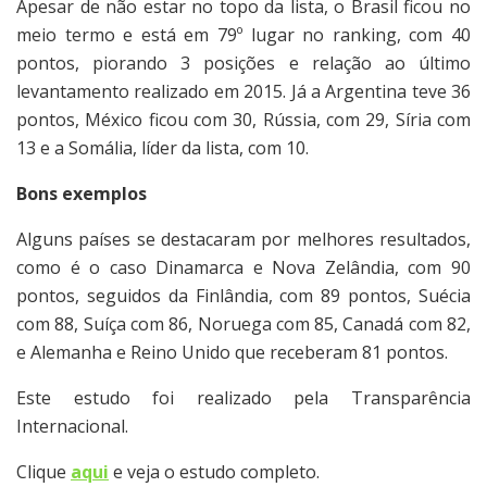
Apesar de não estar no topo da lista, o Brasil ficou no
meio termo e está em 79º lugar no ranking, com 40
pontos, piorando 3 posições e relação ao último
levantamento realizado em 2015. Já a Argentina teve 36
pontos, México ficou com 30, Rússia, com 29, Síria com
13 e a Somália, líder da lista, com 10.
Bons exemplos
Alguns países se destacaram por melhores resultados,
como é o caso Dinamarca e Nova Zelândia, com 90
pontos, seguidos da Finlândia, com 89 pontos, Suécia
com 88, Suíça com 86, Noruega com 85, Canadá com 82,
e Alemanha e Reino Unido que receberam 81 pontos.
Este estudo foi realizado pela Transparência
Internacional.
Clique
aqui
e veja o estudo completo.