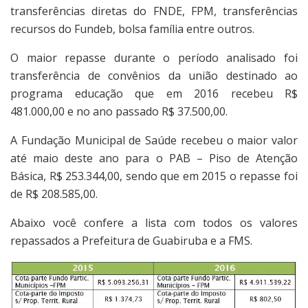
transferências diretas do FNDE, FPM, transferências
recursos do Fundeb, bolsa família entre outros.
O maior repasse durante o período analisado foi
transferência de convênios da união destinado ao
programa educação que em 2016 recebeu R$
481.000,00 e no ano passado R$ 37.500,00.
A Fundação Municipal de Saúde recebeu o maior valor
até maio deste ano para o PAB – Piso de Atenção
Básica, R$ 253.344,00, sendo que em 2015 o repasse foi
de R$ 208.585,00.
Abaixo você confere a lista com todos os valores
repassados a Prefeitura de Guabiruba e a FMS.