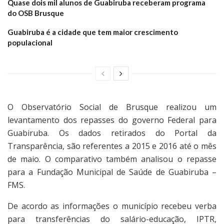
Quase dois mil alunos de Guabiruba receberam programa
do OSB Brusque
Guabiruba é a cidade que tem maior crescimento
populacional
O Observatório Social de Brusque realizou um
levantamento dos repasses do governo Federal para
Guabiruba. Os dados retirados do Portal da
Transparência, são referentes a 2015 e 2016 até o mês
de maio. O comparativo também analisou o repasse
para a Fundação Municipal de Saúde de Guabiruba –
FMS.
De acordo as informações o município recebeu verba
para transferências do salário-educação, IPTR,