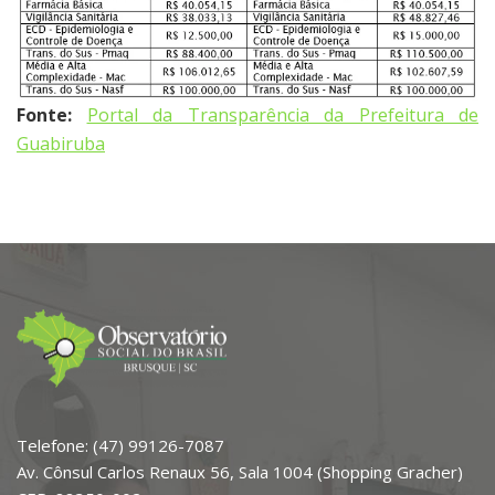
Fonte:
Portal da Transparência da Prefeitura de
Guabiruba
Telefone: (47) 99126-7087
Av. Cônsul Carlos Renaux 56, Sala 1004 (Shopping Gracher)