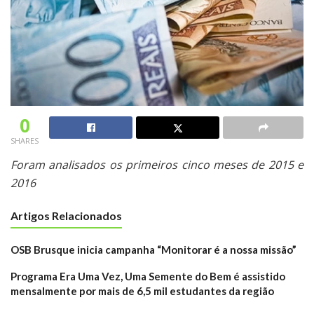
0
SHARES
Foram analisados os primeiros cinco meses de 2015 e
2016
Artigos Relacionados
OSB Brusque inicia campanha “Monitorar é a nossa missão”
Programa Era Uma Vez, Uma Semente do Bem é assistido
mensalmente por mais de 6,5 mil estudantes da região