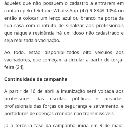
àqueles que não possuem o cadastro a entrarem em
contato pelo telefone WhatssApp (47) 9 8848 1054 ou
então a colocar um lenço azul ou branco na porta da
sua casa com o intuito de sinalizar aos profissionais
que naquela residência há um idoso não cadastrado e
seja realizada a vacinação.
Ao todo, estão disponibilizados oito veículos aos
vacinadores, que começam a circular a partir de terça-
feira (24).
Continuidade da campanha
A partir de 16 de abril a imunização será voltada aos
professores das escolas públicas e privadas,
profissionais das forças de segurança e salvamento, e
portadores de doenças crônicas não transmissíveis.
Já a terceira fase da campanha inicia em 9 de maio,