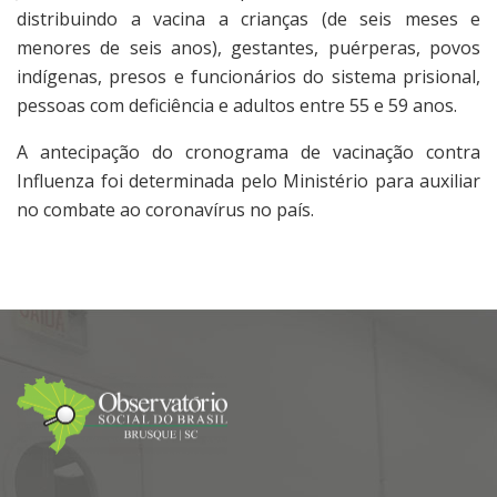
distribuindo a vacina a crianças (de seis meses e
menores de seis anos), gestantes, puérperas, povos
indígenas, presos e funcionários do sistema prisional,
pessoas com deficiência e adultos entre 55 e 59 anos.
A antecipação do cronograma de vacinação contra
Influenza foi determinada pelo Ministério para auxiliar
no combate ao coronavírus no país.