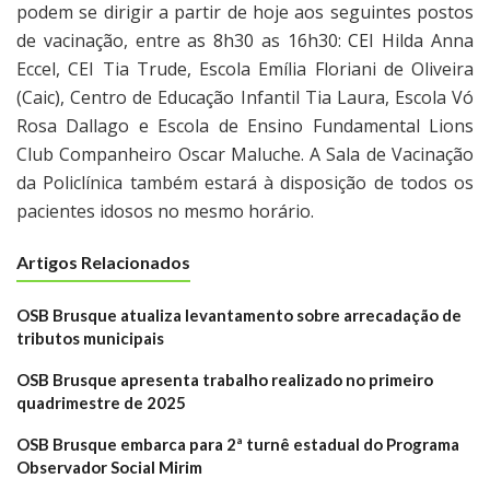
podem se dirigir a partir de hoje aos seguintes postos
de vacinação, entre as 8h30 as 16h30: CEI Hilda Anna
Eccel, CEI Tia Trude, Escola Emília Floriani de Oliveira
(Caic), Centro de Educação Infantil Tia Laura, Escola Vó
Rosa Dallago e Escola de Ensino Fundamental Lions
Club Companheiro Oscar Maluche. A Sala de Vacinação
da Policlínica também estará à disposição de todos os
pacientes idosos no mesmo horário.
Artigos Relacionados
OSB Brusque atualiza levantamento sobre arrecadação de
tributos municipais
OSB Brusque apresenta trabalho realizado no primeiro
quadrimestre de 2025
OSB Brusque embarca para 2ª turnê estadual do Programa
Observador Social Mirim