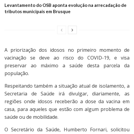
Levantamento do OSB aponta evolução na arrecadação de
tributos municipais em Brusque
A priorização dos idosos no primeiro momento de
vacinação se deve ao risco do COVID-19, e visa
preservar ao máximo a saúde desta parcela da
população.
Respeitando também a situação atual de isolamento, a
Secretaria de Saúde irá divulgar, diariamente, as
regiões onde idosos receberão a dose da vacina em
casa, para aqueles que estão com algum problema de
saúde ou de mobilidade.
O Secretário da Saúde, Humberto Fornari, solicitou