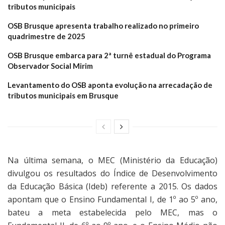
tributos municipais
OSB Brusque apresenta trabalho realizado no primeiro
quadrimestre de 2025
OSB Brusque embarca para 2ª turnê estadual do Programa
Observador Social Mirim
Levantamento do OSB aponta evolução na arrecadação de
tributos municipais em Brusque
Na última semana, o MEC (Ministério da Educação)
divulgou os resultados do Índice de Desenvolvimento
da Educação Básica (Ideb) referente a 2015. Os dados
apontam que o Ensino Fundamental I, de 1º ao 5º ano,
bateu a meta estabelecida pelo MEC, mas o