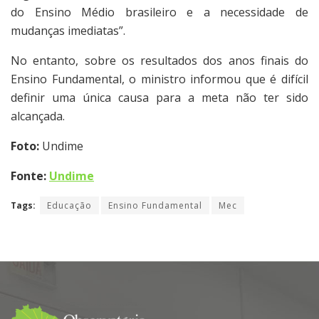
do Ensino Médio brasileiro e a necessidade de
mudanças imediatas”.
No entanto, sobre os resultados dos anos finais do
Ensino Fundamental, o ministro informou que é difícil
definir uma única causa para a meta não ter sido
alcançada.
Foto:
Undime
Fonte:
Undime
Tags:
Educação
Ensino Fundamental
Mec