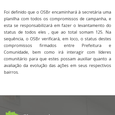
Foi definido que o OSBr encaminhará à secretária uma
planilha com todos os compromissos de campanha, e
esta se responsabilizará em fazer o levantamento do
status de todos eles , que ao total somam 125. Na
sequência, o OSBr verificará, em loco, o status destes
compromissos firmados entre Prefeitura e
Comunidade, bem como irá interagir com líderes
comunitário para que estes possam auxiliar quanto a
avaliação da evolução das ações em seus respectivos
bairros.