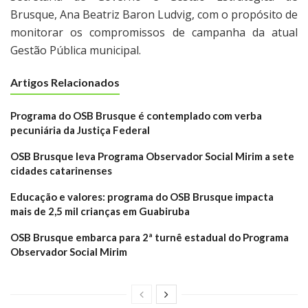
Brusque, Ana Beatriz Baron Ludvig, com o propósito de
monitorar os compromissos de campanha da atual
Gestão Pública municipal.
Artigos Relacionados
Programa do OSB Brusque é contemplado com verba
pecuniária da Justiça Federal
OSB Brusque leva Programa Observador Social Mirim a sete
cidades catarinenses
Educação e valores: programa do OSB Brusque impacta
mais de 2,5 mil crianças em Guabiruba
OSB Brusque embarca para 2ª turnê estadual do Programa
Observador Social Mirim