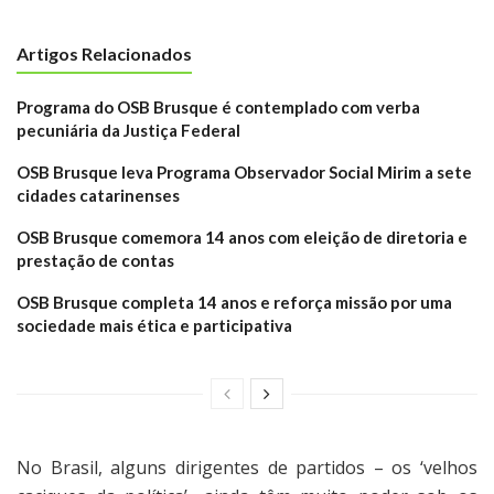
Artigos Relacionados
Programa do OSB Brusque é contemplado com verba
pecuniária da Justiça Federal
OSB Brusque leva Programa Observador Social Mirim a sete
cidades catarinenses
OSB Brusque comemora 14 anos com eleição de diretoria e
prestação de contas
OSB Brusque completa 14 anos e reforça missão por uma
sociedade mais ética e participativa
No Brasil, alguns dirigentes de partidos – os ‘velhos