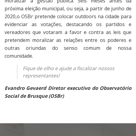
moralizar a gestão pública. Seis meses antes da
próxima eleição municipal, ou seja, a partir de junho de
2020,o OSBr pretende colocar outdoors na cidade para
evidenciar as votações, destacando os partidos e
vereadores que votaram a favor e contra as leis que
pretendem moralizar as relações entre os poderes e
outras oriundas do senso comum de nossa
comunidade.
Fique de olho e ajude a fiscalizar nossos
representantes!
Evandro Gevaerd
Diretor executivo do Observatório
Social de Brusque (OSBr)