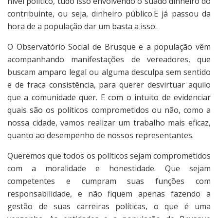
nível político, tudo isso envolvendo o suado dinheiro do
contribuinte, ou seja, dinheiro público.E já passou da
hora de a população dar um basta a isso.
O Observatório Social de Brusque e a população vêm
acompanhando manifestações de vereadores, que
buscam amparo legal ou alguma desculpa sem sentido
e de fraca consistência, para querer desvirtuar aquilo
que a comunidade quer. E com o intuito de evidenciar
quais são os políticos comprometidos ou não, como a
nossa cidade, vamos realizar um trabalho mais eficaz,
quanto ao desempenho de nossos representantes.
Queremos que todos os políticos sejam comprometidos
com a moralidade e honestidade. Que sejam
competentes e cumpram suas funções com
responsabilidade, e não fiquem apenas fazendo a
gestão de suas carreiras políticas, o que é uma