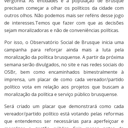
vergonha. As entidades e a população de Brusque
precisam começar a olhar os políticos da cidade com
outros olhos. Não podemos mais ser reféns desse jogo
de interesses.Temos que fazer com que as decisões
sejam moralizadoras e não de conveniências políticas.
Por isso, o Observatório Social de Brusque inicia uma
campanha para reforçar ainda mais a luta pela
moralização da política brusquense. A partir da próxima
semana serão divulgados, no site e nas redes sociais do
OSBr, bem como encaminhados bimestralmente à
imprensa, um placar de como cada vereador/partido
político vota em relação aos projetos que buscam a
moralização da política e serviço público brusquense.
Será criado um placar que demonstrará como cada
vereador/partido político está votando pelas reformas
que entendemos ser necessárias para aperfeiçoar e