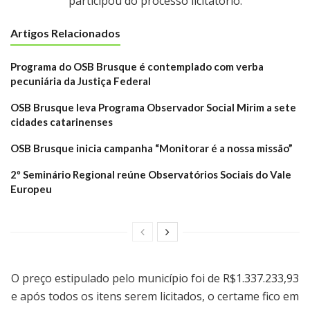
participou do processo licitatório.
Artigos Relacionados
Programa do OSB Brusque é contemplado com verba
pecuniária da Justiça Federal
OSB Brusque leva Programa Observador Social Mirim a sete
cidades catarinenses
OSB Brusque inicia campanha “Monitorar é a nossa missão”
2º Seminário Regional reúne Observatórios Sociais do Vale
Europeu
O preço estipulado pelo município foi de R$1.337.233,93
e após todos os itens serem licitados, o certame fico em