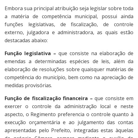
Embora sua principal atribuição seja legislar sobre toda
a matéria de competência municipal, possui ainda
funções legislativas, de fiscalização, de controle
externo, julgadora e administradora, as quais estão
destacadas abaixo:
Função
legislativa
–
que consiste na elaboração de
emendas a determinadas espécies de leis, além da
elaboração de resoluções sobre quaisquer matérias de
competência do município, bem como na apreciação de
medidas provisórias.
Função
de
fiscalização
financeira
–
que consiste em
exercer o controle da administração local e neste
aspecto, o Regimento preferencia o controle quanto à
execução orçamentária e ao julgamento das contas
apresentadas pelo Prefeito, integradas estas àquelas