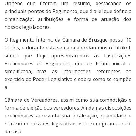
Unifebe que fizeram um resumo, destacando os
principais pontos do Regimento, que é a lei que define a
organização, atribuições e forma de atuação dos
nossos legisladores.
O Regimento Interno da Câmara de Brusque possui 10
títulos, e durante esta semana abordaremos o Titulo I,
sendo que hoje apresentaremos as Disposições
Preliminares do Regimento, que de forma inicial e
simplificada, traz as informações referentes ao
exercício do Poder Legislativo e sobre como se compõe
a
Câmara de Vereadores, assim como sua composição e
forma de eleição dos vereadores. Ainda nas disposições
preliminares apresenta sua localização, quantidade e
horário de sessões legislativas e o cronograma anual
da casa.