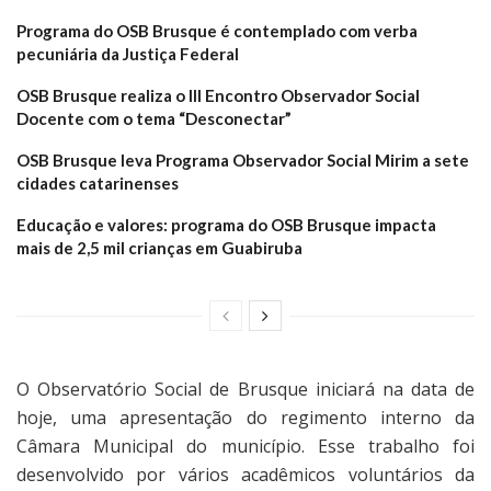
Programa do OSB Brusque é contemplado com verba
pecuniária da Justiça Federal
OSB Brusque realiza o III Encontro Observador Social
Docente com o tema “Desconectar”
OSB Brusque leva Programa Observador Social Mirim a sete
cidades catarinenses
Educação e valores: programa do OSB Brusque impacta
mais de 2,5 mil crianças em Guabiruba
O Observatório Social de Brusque iniciará na data de
hoje, uma apresentação do regimento interno da
Câmara Municipal do município. Esse trabalho foi
desenvolvido por vários acadêmicos voluntários da