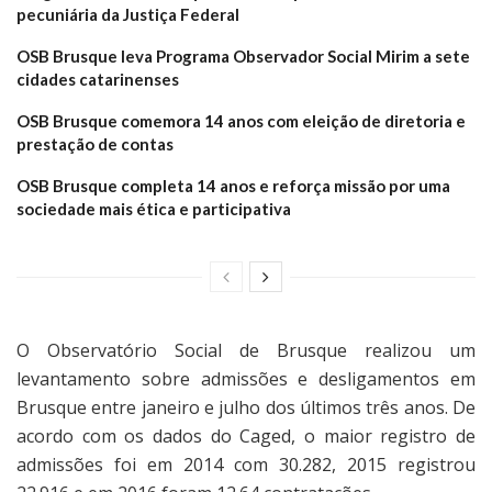
pecuniária da Justiça Federal
OSB Brusque leva Programa Observador Social Mirim a sete
cidades catarinenses
OSB Brusque comemora 14 anos com eleição de diretoria e
prestação de contas
OSB Brusque completa 14 anos e reforça missão por uma
sociedade mais ética e participativa
O Observatório Social de Brusque realizou um
levantamento sobre admissões e desligamentos em
Brusque entre janeiro e julho dos últimos três anos. De
acordo com os dados do Caged, o maior registro de
admissões foi em 2014 com 30.282, 2015 registrou