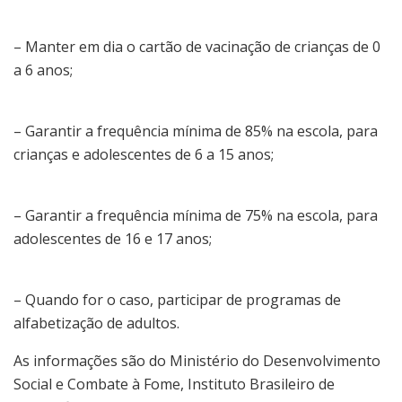
– Manter em dia o cartão de vacinação de crianças de 0
a 6 anos;
– Garantir a frequência mínima de 85% na escola, para
crianças e adolescentes de 6 a 15 anos;
– Garantir a frequência mínima de 75% na escola, para
adolescentes de 16 e 17 anos;
– Quando for o caso, participar de programas de
alfabetização de adultos.
As informações são do Ministério do Desenvolvimento
Social e Combate à Fome, Instituto Brasileiro de