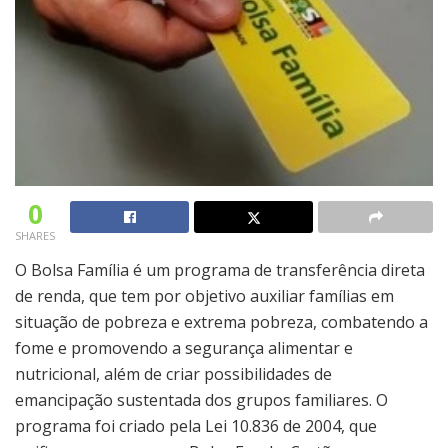
0
SHARES
O Bolsa Família é um programa de transferência direta
de renda, que tem por objetivo auxiliar famílias em
situação de pobreza e extrema pobreza, combatendo a
fome e promovendo a segurança alimentar e
nutricional, além de criar possibilidades de
emancipação sustentada dos grupos familiares. O
programa foi criado pela Lei 10.836 de 2004, que