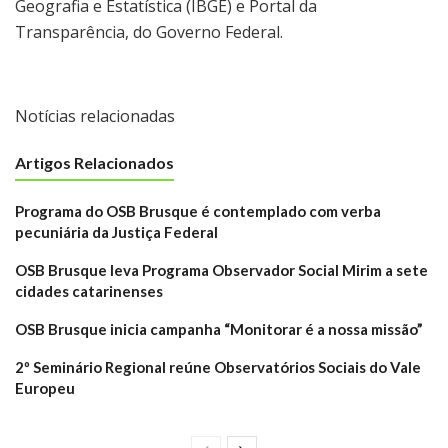
Geografia e Estatística (IBGE) e Portal da
Transparência, do Governo Federal.
Notícias relacionadas
Artigos Relacionados
Programa do OSB Brusque é contemplado com verba
pecuniária da Justiça Federal
OSB Brusque leva Programa Observador Social Mirim a sete
cidades catarinenses
OSB Brusque inicia campanha “Monitorar é a nossa missão”
2º Seminário Regional reúne Observatórios Sociais do Vale
Europeu