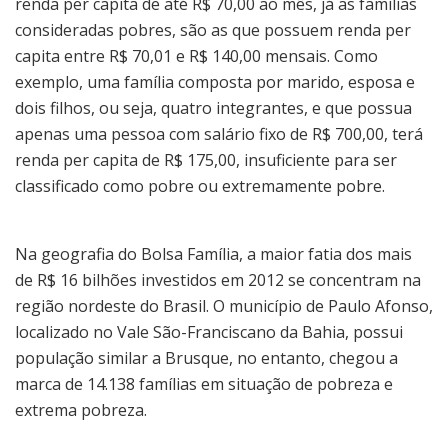
renda per capita de até R$ 70,00 ao mês, já as famílias
consideradas pobres, são as que possuem renda per
capita entre R$ 70,01 e R$ 140,00 mensais. Como
exemplo, uma família composta por marido, esposa e
dois filhos, ou seja, quatro integrantes, e que possua
apenas uma pessoa com salário fixo de R$ 700,00, terá
renda per capita de R$ 175,00, insuficiente para ser
classificado como pobre ou extremamente pobre.
Na geografia do Bolsa Família, a maior fatia dos mais
de R$ 16 bilhões investidos em 2012 se concentram na
região nordeste do Brasil. O município de Paulo Afonso,
localizado no Vale São-Franciscano da Bahia, possui
população similar a Brusque, no entanto, chegou a
marca de 14.138 famílias em situação de pobreza e
extrema pobreza.