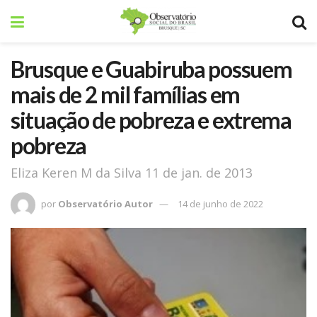
Brusque e Guabiruba possuem
mais de 2 mil famílias em
situação de pobreza e extrema
pobreza
Eliza Keren M da Silva 11 de jan. de 2013
por
Observatório Autor
14 de junho de 2022