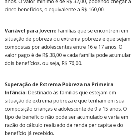
anos. O valor mínimo é de R$ 32,00, podendo chegar a
cinco benefícios, o equivalente a R$ 160,00.
Variável para Jovem:
Famílias que se encontrem em
situação de pobreza ou extrema pobreza e que sejam
compostas por adolescentes entre 16 e 17 anos. O
valor pago é de R$ 38,00 e cada família pode acumular
dois benefícios, ou seja, R$ 76,00.
Superação de Extrema Pobreza na Primeira
Infância:
Destinado às famílias que estejam em
situação de extrema pobreza e que tenham em sua
composição crianças e adolescente de 0 a 15 anos. O
tipo de benefício não pode ser acumulado e varia em
razão do cálculo realizado da renda per capita e do
benefício já recebido.