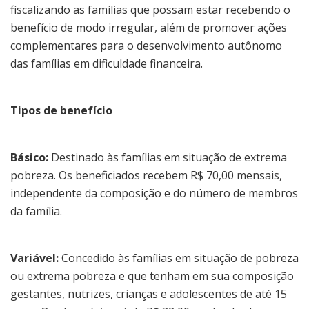
fiscalizando as famílias que possam estar recebendo o
benefício de modo irregular, além de promover ações
complementares para o desenvolvimento autônomo
das famílias em dificuldade financeira.
Tipos de benefício
Básico:
Destinado às famílias em situação de extrema
pobreza. Os beneficiados recebem R$ 70,00 mensais,
independente da composição e do número de membros
da família.
Variável:
Concedido às famílias em situação de pobreza
ou extrema pobreza e que tenham em sua composição
gestantes, nutrizes, crianças e adolescentes de até 15