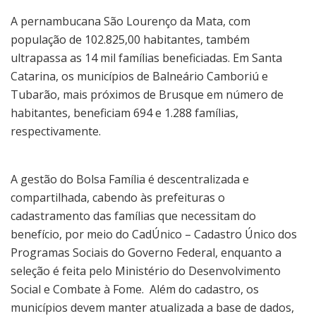
A pernambucana São Lourenço da Mata, com
população de 102.825,00 habitantes, também
ultrapassa as 14 mil famílias beneficiadas. Em Santa
Catarina, os municípios de Balneário Camboriú e
Tubarão, mais próximos de Brusque em número de
habitantes, beneficiam 694 e 1.288 famílias,
respectivamente.
A gestão do Bolsa Família é descentralizada e
compartilhada, cabendo às prefeituras o
cadastramento das famílias que necessitam do
benefício, por meio do CadÚnico – Cadastro Único dos
Programas Sociais do Governo Federal, enquanto a
seleção é feita pelo Ministério do Desenvolvimento
Social e Combate à Fome. Além do cadastro, os
municípios devem manter atualizada a base de dados,