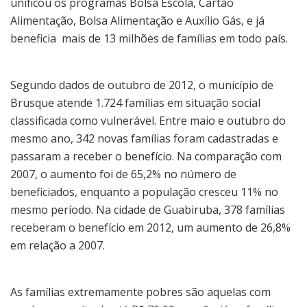
unificou os programas Bolsa Escola, Cartão
Alimentação, Bolsa Alimentação e Auxílio Gás, e já
beneficia mais de 13 milhões de famílias em todo país.
Segundo dados de outubro de 2012, o município de
Brusque atende 1.724 famílias em situação social
classificada como vulnerável. Entre maio e outubro do
mesmo ano, 342 novas famílias foram cadastradas e
passaram a receber o benefício. Na comparação com
2007, o aumento foi de 65,2% no número de
beneficiados, enquanto a população cresceu 11% no
mesmo período. Na cidade de Guabiruba, 378 famílias
receberam o benefício em 2012, um aumento de 26,8%
em relação a 2007.
As famílias extremamente pobres são aquelas com