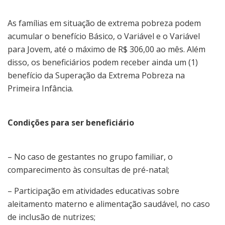
As famílias em situação de extrema pobreza podem
acumular o benefício Básico, o Variável e o Variável
para Jovem, até o máximo de R$ 306,00 ao mês. Além
disso, os beneficiários podem receber ainda um (1)
benefício da Superação da Extrema Pobreza na
Primeira Infância.
Condições para ser beneficiário
– No caso de gestantes no grupo familiar, o
comparecimento às consultas de pré-natal;
– Participação em atividades educativas sobre
aleitamento materno e alimentação saudável, no caso
de inclusão de nutrizes;