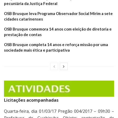
pecuniária da Justiça Federal
OSB Brusque leva Programa Observador Social Mirim a sete
cidades catarinenses
OSB Brusque comemora 14 anos com eleição de diretoria e
prestação de contas
OSB Brusque completa 14 anos e reforça missão por uma
sociedade mais ética e participativa
Licitações acompanhadas
Quarta-feira, dia 01/03/17 Pregão 004/2017 – 09h30 –
Prefeitura de Guabiruba Objeto: contratação de