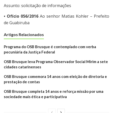
Assunto: solicitação de informações
• Ofício 056/2016
Ao senhor Matias Kohler – Prefeito
de Guabiruba
Artigos Relacionados
Programa do OSB Brusque é contemplado com verba
pecuniária da Justiça Federal
OSB Brusque leva Programa Observador Social Mirim a sete
cidades catarinenses
OSB Brusque comemora 14 anos com eleição de diretoria e
prestação de contas
OSB Brusque completa 14 anos e reforça missão por uma
sociedade mais ética e participativa