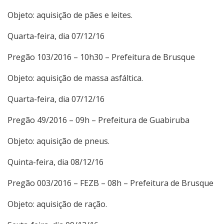
Objeto: aquisição de pães e leites.
Quarta-feira, dia 07/12/16
Pregão 103/2016 – 10h30 – Prefeitura de Brusque
Objeto: aquisição de massa asfáltica.
Quarta-feira, dia 07/12/16
Pregão 49/2016 – 09h – Prefeitura de Guabiruba
Objeto: aquisição de pneus.
Quinta-feira, dia 08/12/16
Pregão 003/2016 – FEZB – 08h – Prefeitura de Brusque
Objeto: aquisição de ração.