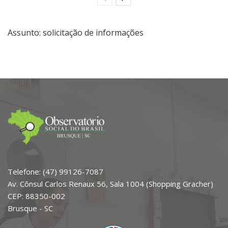
Assunto: solicitação de informações
Telefone: (47) 99126-7087
Av. Cônsul Carlos Renaux 56, Sala 1004 (Shopping Gracher)
CEP: 88350-002
Brusque - SC