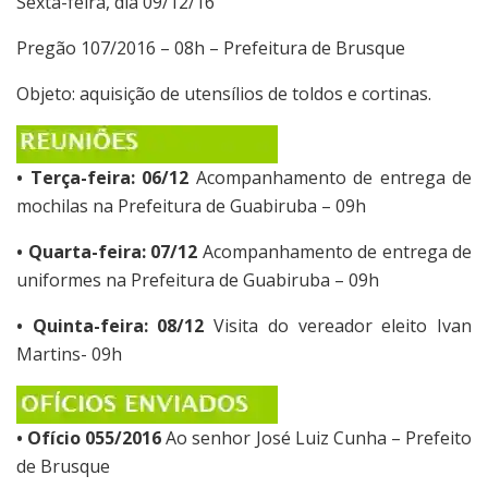
Sexta-feira, dia 09/12/16
Pregão 107/2016 – 08h – Prefeitura de Brusque
Objeto: aquisição de utensílios de toldos e cortinas.
• Terça-feira: 06/12
Acompanhamento de entrega de
mochilas na Prefeitura de Guabiruba – 09h
• Quarta-feira: 07/12
Acompanhamento de entrega de
uniformes na Prefeitura de Guabiruba – 09h
• Quinta-feira: 08/12
Visita do vereador eleito Ivan
Martins- 09h
• Ofício 055/2016
Ao senhor José Luiz Cunha – Prefeito
de Brusque