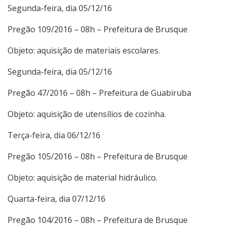
Segunda-feira, dia 05/12/16
Pregão 109/2016 – 08h – Prefeitura de Brusque
Objeto: aquisição de materiais escolares.
Segunda-feira, dia 05/12/16
Pregão 47/2016 – 08h – Prefeitura de Guabiruba
Objeto: aquisição de utensílios de cozinha.
Terça-feira, dia 06/12/16
Pregão 105/2016 – 08h – Prefeitura de Brusque
Objeto: aquisição de material hidráulico.
Quarta-feira, dia 07/12/16
Pregão 104/2016 – 08h – Prefeitura de Brusque