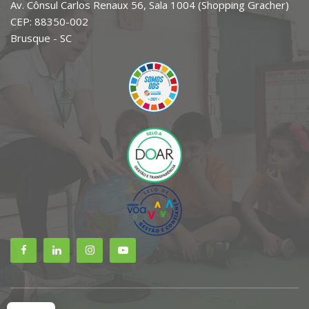
Av. Cônsul Carlos Renaux 56, Sala 1004 (Shopping Gracher)
CEP: 88350-002
Brusque - SC