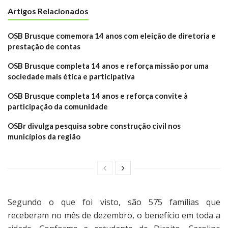
Artigos Relacionados
OSB Brusque comemora 14 anos com eleição de diretoria e
prestação de contas
OSB Brusque completa 14 anos e reforça missão por uma
sociedade mais ética e participativa
OSB Brusque completa 14 anos e reforça convite à
participação da comunidade
OSBr divulga pesquisa sobre construção civil nos
municípios da região
Segundo o que foi visto, são 575 famílias que
receberam no mês de dezembro, o benefício em toda a