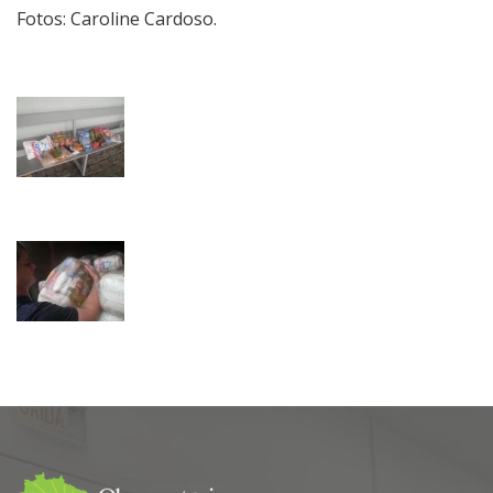
Fotos: Caroline Cardoso.