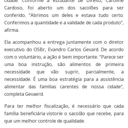
cidade. Conforme a estudante de Direito, Caroline
Cardoso, foi aberto um dos sacolões para ser
conferido. “Abrimos um deles e estava tudo certo.
Conferimos a quantidade e a validade de cada produto”,
afirma.
Ela acompanhou a entrega juntamente com o diretor
executivo do OSBr, Evandro Carlos Gevard. De acordo
com o voluntário, a ação é bem importante. “Parece ser
uma boa instrução, são alimentos de primeira
necessidade que vão suprir, parcialmente, a
necessidade. É uma boa estratégia para a assistência
alimentar das famílias carentes de nossa cidade”,
completa Gevaerd.
Para ter melhor fiscalização, é necessário que cada
família beneficiária vistorie o sacolão que recebe, para
que um melhor controle de qualidade.