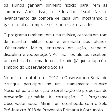
os alunos ganham dinheiro fictício para irem às
compras. Após isso, o Educador Fiscal faz o
levantamento da compra de cada um, mostrando o
gasto total da compra e os tributos arrecadados).
O programa também tem uma música, cantada em tom
de marcha militar, que é ensinada aos alunos:
“Observador Mirim, entrando em ação, respeito,
disciplina e cooperação”. Ao final, os alunos recebem
um certificado e uma lupa de brinde (já que a lupa é o
símbolo do Observatório Social).
No mês de outubro de 2017, o Observatório Social de
Brusque participou de um Chamamento Público
Nacional para a seleção e certificação de propostas de
prevenção primária à corrupção. O Programa
Observador Social Mirim foi reconhecido com o Selo
Pró-Íntegro 2018 de Prevenção Primária à Corrupção.