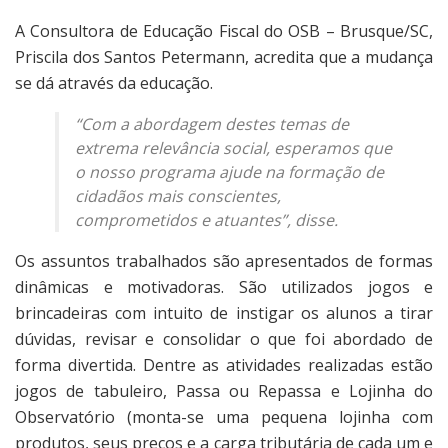
A Consultora de Educação Fiscal do OSB – Brusque/SC,
Priscila dos Santos Petermann, acredita que a mudança
se dá através da educação.
“Com a abordagem destes temas de
extrema relevância social, esperamos que
o nosso programa ajude na formação de
cidadãos mais conscientes,
comprometidos e atuantes”, disse.
Os assuntos trabalhados são apresentados de formas
dinâmicas e motivadoras. São utilizados jogos e
brincadeiras com intuito de instigar os alunos a tirar
dúvidas, revisar e consolidar o que foi abordado de
forma divertida. Dentre as atividades realizadas estão
jogos de tabuleiro, Passa ou Repassa e Lojinha do
Observatório (monta-se uma pequena lojinha com
produtos, seus preços e a carga tributária de cada um e