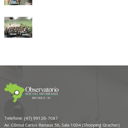
Telefone: (47) 99126-7087
Av. Cônsul Carlos Renaux 56, Sala 1004 (Shopping Gracher)