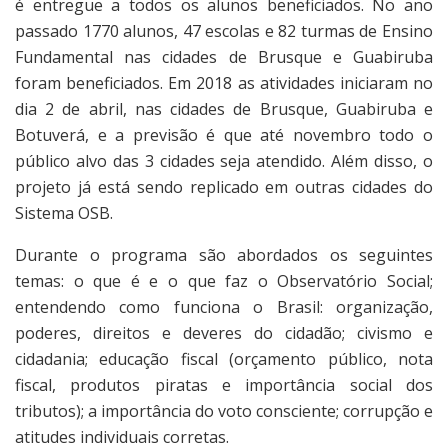
é entregue a todos os alunos beneficiados. No ano
passado 1770 alunos, 47 escolas e 82 turmas de Ensino
Fundamental nas cidades de Brusque e Guabiruba
foram beneficiados. Em 2018 as atividades iniciaram no
dia 2 de abril, nas cidades de Brusque, Guabiruba e
Botuverá, e a previsão é que até novembro todo o
público alvo das 3 cidades seja atendido. Além disso, o
projeto já está sendo replicado em outras cidades do
Sistema OSB.
Durante o programa são abordados os seguintes
temas: o que é e o que faz o Observatório Social;
entendendo como funciona o Brasil: organização,
poderes, direitos e deveres do cidadão; civismo e
cidadania; educação fiscal (orçamento público, nota
fiscal, produtos piratas e importância social dos
tributos); a importância do voto consciente; corrupção e
atitudes individuais corretas.