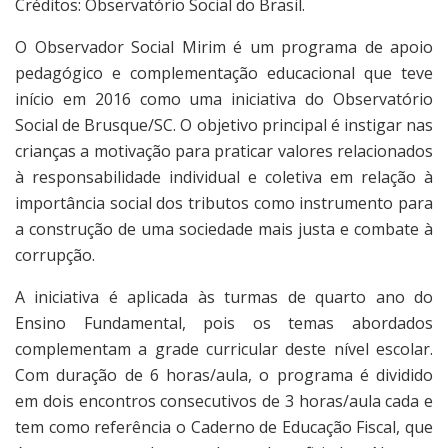
Créditos: Observatório Social do Brasil.
O Observador Social Mirim é um programa de apoio
pedagógico e complementação educacional que teve
início em 2016 como uma iniciativa do Observatório
Social de Brusque/SC. O objetivo principal é instigar nas
crianças a motivação para praticar valores relacionados
à responsabilidade individual e coletiva em relação à
importância social dos tributos como instrumento para
a construção de uma sociedade mais justa e combate à
corrupção.
A iniciativa é aplicada às turmas de quarto ano do
Ensino Fundamental, pois os temas abordados
complementam a grade curricular deste nível escolar.
Com duração de 6 horas/aula, o programa é dividido
em dois encontros consecutivos de 3 horas/aula cada e
tem como referência o Caderno de Educação Fiscal, que