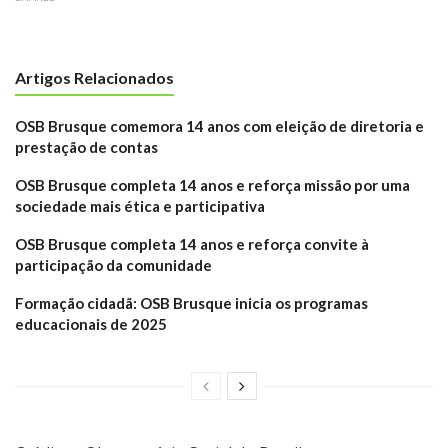
Artigos Relacionados
OSB Brusque comemora 14 anos com eleição de diretoria e
prestação de contas
OSB Brusque completa 14 anos e reforça missão por uma
sociedade mais ética e participativa
OSB Brusque completa 14 anos e reforça convite à
participação da comunidade
Formação cidadã: OSB Brusque inicia os programas
educacionais de 2025