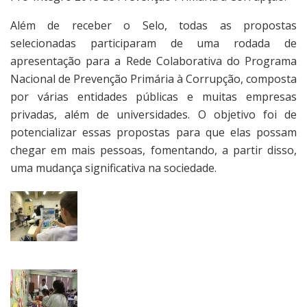
Além de receber o Selo, todas as propostas
selecionadas participaram de uma rodada de
apresentação para a Rede Colaborativa do Programa
Nacional de Prevenção Primária à Corrupção, composta
por várias entidades públicas e muitas empresas
privadas, além de universidades. O objetivo foi de
potencializar essas propostas para que elas possam
chegar em mais pessoas, fomentando, a partir disso,
uma mudança significativa na sociedade.