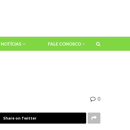
NOTÍCIAS
FALE CONOSCO
0
Share on Twitter