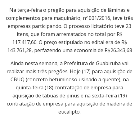
Na terça-feira o pregão para aquisição de lâminas e
complementos para maquinário, nº 001/2016, teve três
empresas participando. O processo licitatório teve 23
itens, que foram arrematados no total por R$
117.417,60. O preço estipulado no edital era de R$
143.761,28, perfazendo uma economia de R$26.343,68
Ainda nesta semana, a Prefeitura de Guabiruba vai
realizar mais três pregões. Hoje (17) para aquisição de
CBUQ (concreto betuminoso usinado a quente), na
quinta-feira (18) contratação de empresa para
aquisição de tábuas de pinus e na sexta-feira (19)
contratação de empresa para aquisição de madeira de
eucalipto.