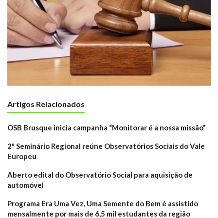
Artigos Relacionados
OSB Brusque inicia campanha “Monitorar é a nossa missão”
2º Seminário Regional reúne Observatórios Sociais do Vale
Europeu
Aberto edital do Observatório Social para aquisição de
automóvel
Programa Era Uma Vez, Uma Semente do Bem é assistido
mensalmente por mais de 6,5 mil estudantes da região