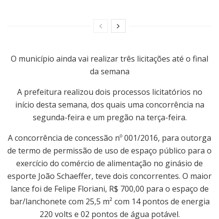
O município ainda vai realizar três licitações até o final
da semana
A prefeitura realizou dois processos licitatórios no
início desta semana, dos quais uma concorrência na
segunda-feira e um pregão na terça-feira.
A concorrência de concessão nº 001/2016, para outorga
de termo de permissão de uso de espaço público para o
exercício do comércio de alimentação no ginásio de
esporte João Schaeffer, teve dois concorrentes. O maior
lance foi de Felipe Floriani, R$ 700,00 para o espaço de
bar/lanchonete com 25,5 m² com 14 pontos de energia
220 volts e 02 pontos de água potável.