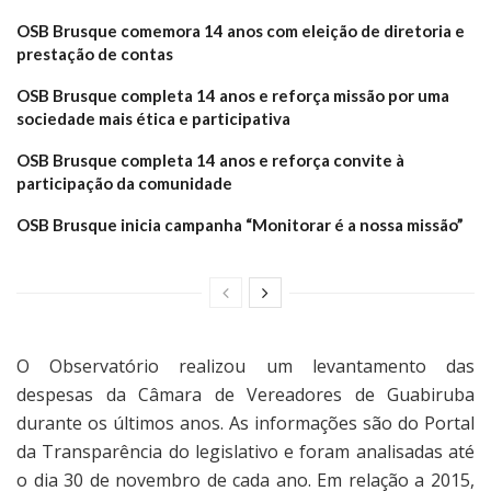
OSB Brusque comemora 14 anos com eleição de diretoria e
prestação de contas
OSB Brusque completa 14 anos e reforça missão por uma
sociedade mais ética e participativa
OSB Brusque completa 14 anos e reforça convite à
participação da comunidade
OSB Brusque inicia campanha “Monitorar é a nossa missão”
O Observatório realizou um levantamento das
despesas da Câmara de Vereadores de Guabiruba
durante os últimos anos. As informações são do Portal
da Transparência do legislativo e foram analisadas até
o dia 30 de novembro de cada ano. Em relação a 2015,