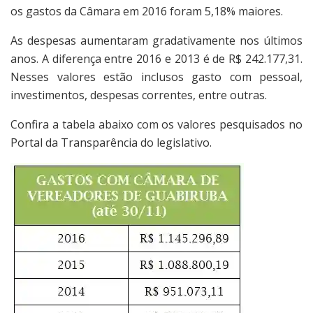
os gastos da Câmara em 2016 foram 5,18% maiores.
As despesas aumentaram gradativamente nos últimos
anos. A diferença entre 2016 e 2013 é de R$ 242.177,31.
Nesses valores estão inclusos gasto com pessoal,
investimentos, despesas correntes, entre outras.
Confira a tabela abaixo com os valores pesquisados no
Portal da Transparência do legislativo.