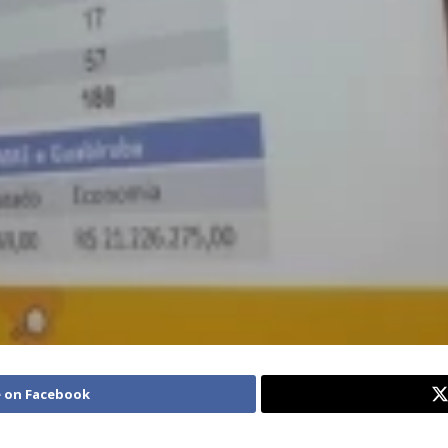
 on Facebook