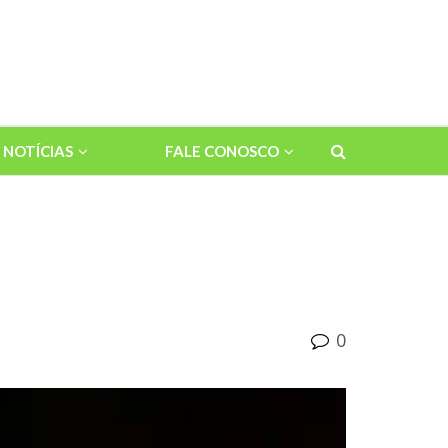
NOTÍCIAS
FALE CONOSCO
0