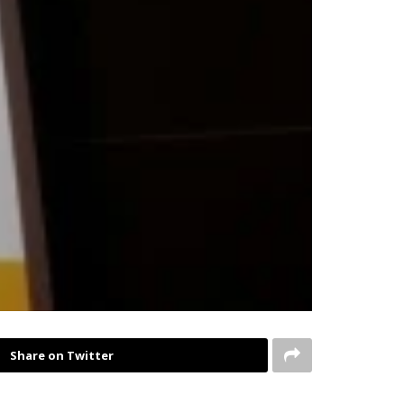
Share on Twitter