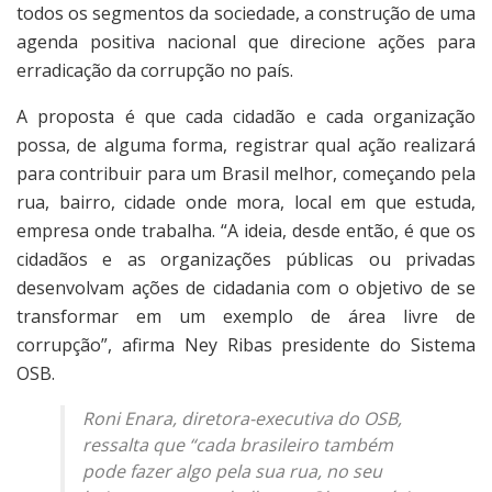
todos os segmentos da sociedade, a construção de uma
agenda positiva nacional que direcione ações para
erradicação da corrupção no país.
A proposta é que cada cidadão e cada organização
possa, de alguma forma, registrar qual ação realizará
para contribuir para um Brasil melhor, começando pela
rua, bairro, cidade onde mora, local em que estuda,
empresa onde trabalha. “A ideia, desde então, é que os
cidadãos e as organizações públicas ou privadas
desenvolvam ações de cidadania com o objetivo de se
transformar em um exemplo de área livre de
corrupção”, afirma Ney Ribas presidente do Sistema
OSB.
Roni Enara, diretora-executiva do OSB,
ressalta que “cada brasileiro também
pode fazer algo pela sua rua, no seu