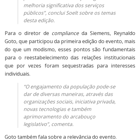
melhoria significativa dos serviços
públicos”, conclui Soelt sobre os temas
desta edição.
Para o diretor de
compliance
da Siemens, Reynaldo
Goto, que participou da primeira edição do evento, mais
do que um modismo, esses pontos são fundamentais
para o reestabelecimento das relações institucionais
que por vezes foram sequestradas para interesses
individuais.
“O engajamento da população pode-se
dar de diversas maneiras, através das
organizações sociais, iniciativa privada,
novas tecnologias e também
aprimoramento do arcabouço
legislativo”, comenta.
Goto também fala sobre a relevância do evento.