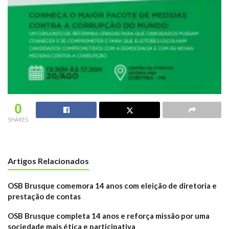
0
SHARES
Artigos Relacionados
OSB Brusque comemora 14 anos com eleição de diretoria e
prestação de contas
OSB Brusque completa 14 anos e reforça missão por uma
sociedade mais ética e participativa