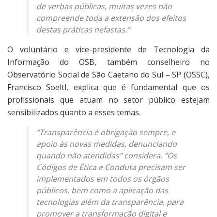
de verbas públicas, muitas vezes não
compreende toda a extensão dos efeitos
destas práticas nefastas.”
O voluntário e vice-presidente de Tecnologia da
Informação do OSB, também conselheiro no
Observatório Social de São Caetano do Sul – SP (OSSC),
Francisco Soeltl, explica que é fundamental que os
profissionais que atuam no setor público estejam
sensibilizados quanto a esses temas.
“Transparência é obrigação sempre, e
apoio às novas medidas, denunciando
quando não atendidas” considera. “Os
Códigos de Ética e Conduta precisam ser
implementados em todos os órgãos
públicos, bem como a aplicação das
tecnologias além da transparência, para
promover a transformação digital e