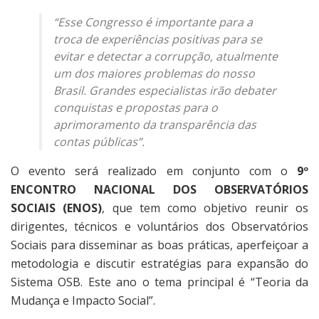
“Esse Congresso é importante para a
troca de experiências positivas para se
evitar e detectar a corrupção, atualmente
um dos maiores problemas do nosso
Brasil. Grandes especialistas irão debater
conquistas e propostas para o
aprimoramento da transparência das
contas públicas”.
O evento será realizado em conjunto com o
9º
ENCONTRO NACIONAL DOS OBSERVATÓRIOS
SOCIAIS (ENOS)
, que tem como objetivo reunir os
dirigentes, técnicos e voluntários dos Observatórios
Sociais para disseminar as boas práticas, aperfeiçoar a
metodologia e discutir estratégias para expansão do
Sistema OSB. Este ano o tema principal é “Teoria da
Mudança e Impacto Social”.