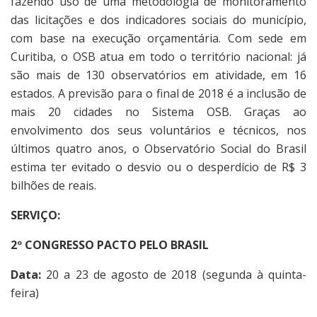
fazendo uso de uma metodologia de monitoramento
das licitações e dos indicadores sociais do município,
com base na execução orçamentária. Com sede em
Curitiba, o OSB atua em todo o território nacional: já
são mais de 130 observatórios em atividade, em 16
estados. A previsão para o final de 2018 é a inclusão de
mais 20 cidades no Sistema OSB. Graças ao
envolvimento dos seus voluntários e técnicos, nos
últimos quatro anos, o Observatório Social do Brasil
estima ter evitado o desvio ou o desperdício de R$ 3
bilhões de reais.
SERVIÇO:
2º CONGRESSO PACTO PELO BRASIL
Data:
20 a 23 de agosto de 2018 (segunda à quinta-
feira)