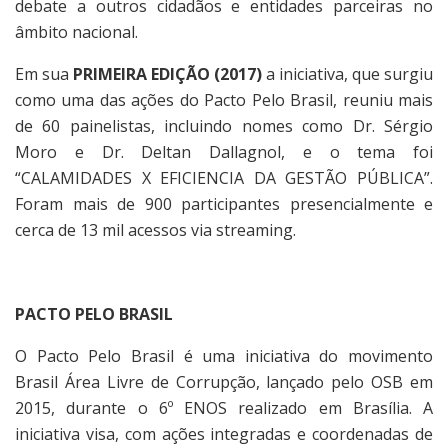
debate a outros cidadãos e entidades parceiras no
âmbito nacional.
Em sua
PRIMEIRA EDIÇÃO (2017)
a iniciativa, que surgiu
como uma das ações do Pacto Pelo Brasil, reuniu mais
de 60 painelistas, incluindo nomes como Dr. Sérgio
Moro e Dr. Deltan Dallagnol, e o tema foi
“CALAMIDADES X EFICIENCIA DA GESTÃO PÚBLICA”.
Foram mais de 900 participantes presencialmente e
cerca de 13 mil acessos via streaming.
PACTO PELO BRASIL
O Pacto Pelo Brasil é uma iniciativa do movimento
Brasil Área Livre de Corrupção, lançado pelo OSB em
2015, durante o 6º ENOS realizado em Brasília. A
iniciativa visa, com ações integradas e coordenadas de