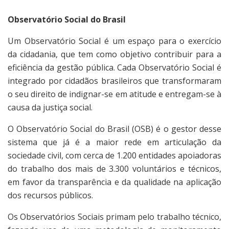
Observatório Social do Brasil
Um Observatório Social é um espaço para o exercício
da cidadania, que tem como objetivo contribuir para a
eficiência da gestão pública. Cada Observatório Social é
integrado por cidadãos brasileiros que transformaram
o seu direito de indignar-se em atitude e entregam-se à
causa da justiça social.
O Observatório Social do Brasil (OSB) é o gestor desse
sistema que já é a maior rede em articulação da
sociedade civil, com cerca de 1.200 entidades apoiadoras
do trabalho dos mais de 3.300 voluntários e técnicos,
em favor da transparência e da qualidade na aplicação
dos recursos públicos.
Os Observatórios Sociais primam pelo trabalho técnico,