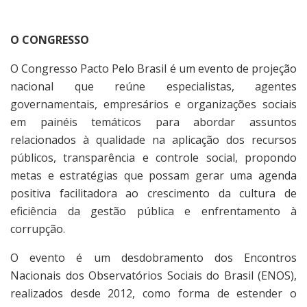
O CONGRESSO
O Congresso Pacto Pelo Brasil é um evento de projeção
nacional que reúne especialistas, agentes
governamentais, empresários e organizações sociais
em painéis temáticos para abordar assuntos
relacionados à qualidade na aplicação dos recursos
públicos, transparência e controle social, propondo
metas e estratégias que possam gerar uma agenda
positiva facilitadora ao crescimento da cultura de
eficiência da gestão pública e enfrentamento à
corrupção.
O evento é um desdobramento dos Encontros
Nacionais dos Observatórios Sociais do Brasil (ENOS),
realizados desde 2012, como forma de estender o