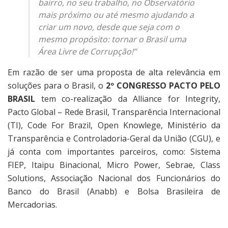
bairro, no seu trabalho, no Observatório
mais próximo ou até mesmo ajudando a
criar um novo, desde que seja com o
mesmo propósito: tornar o Brasil uma
Área Livre de Corrupção!”
Em razão de ser uma proposta de alta relevância em
soluções para o Brasil, o
2º CONGRESSO PACTO PELO
BRASIL
tem co-realização da Alliance for Integrity,
Pacto Global – Rede Brasil, Transparência Internacional
(TI), Code For Brazil, Open Knowlege, Ministério da
Transparência e Controladoria-Geral da União (CGU), e
já conta com importantes parceiros, como: Sistema
FIEP, Itaipu Binacional, Micro Power, Sebrae, Class
Solutions, Associação Nacional dos Funcionários do
Banco do Brasil (Anabb) e Bolsa Brasileira de
Mercadorias.