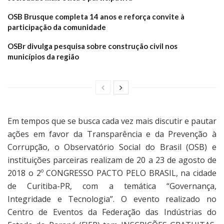
OSB Brusque completa 14 anos e reforça convite à
participação da comunidade
OSBr divulga pesquisa sobre construção civil nos
municípios da região
Em tempos que se busca cada vez mais discutir e pautar
ações em favor da Transparência e da Prevenção à
Corrupção, o Observatório Social do Brasil (OSB) e
instituições parceiras realizam de 20 a 23 de agosto de
2018 o 2º CONGRESSO PACTO PELO BRASIL, na cidade
de Curitiba-PR, com a temática “Governança,
Integridade e Tecnologia”. O evento realizado no
Centro de Eventos da Federação das Indústrias do