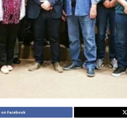
 on Facebook