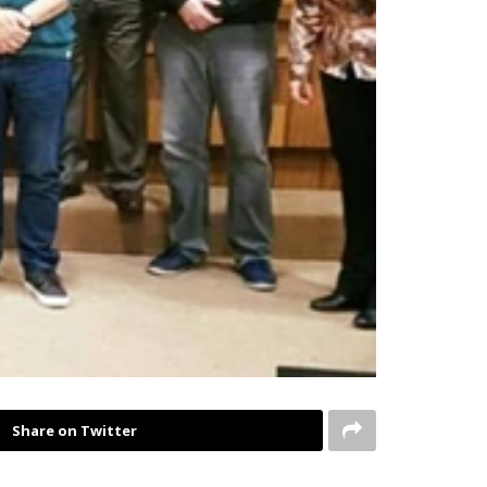
Share on Twitter