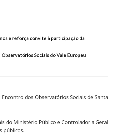
os e reforça convite à participação da
e Observatórios Sociais do Vale Europeu
º Encontro dos Observatórios Sociais de Santa
s do Ministério Público e Controladoria Geral
s públicos.