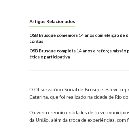
Artigos Relacionados
OSB Brusque comemora 14 anos com eleição de di
contas
OSB Brusque completa 14 anos e reforça missão 
ética e participativa
O Observatório Social de Brusque esteve repr
Catarina, que foi realizado na cidade de Rio do
O evento reuniu entidades de treze município
da União, além da troca de experiências, com f