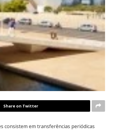
Share on Twitter
es consistem em transferências periódicas