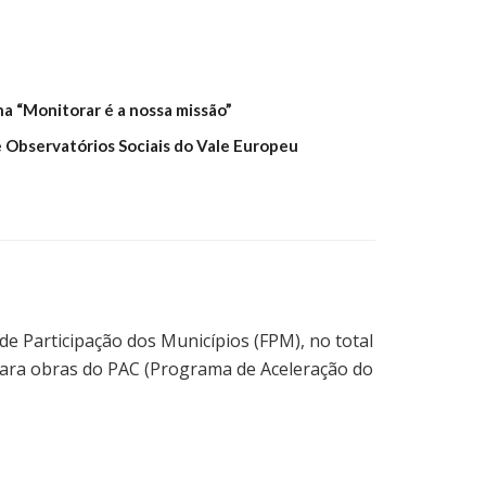
a “Monitorar é a nossa missão”
e Observatórios Sociais do Vale Europeu
de Participação dos Municípios (FPM), no total
 para obras do PAC (Programa de Aceleração do