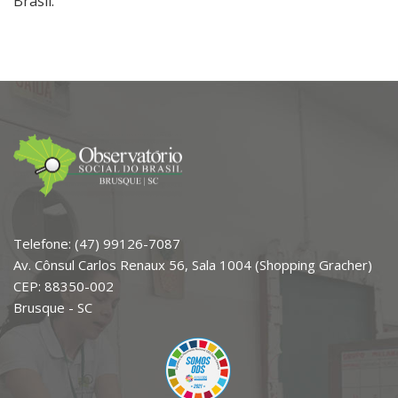
Brasil.
Telefone: (47) 99126-7087
Av. Cônsul Carlos Renaux 56, Sala 1004 (Shopping Gracher)
CEP: 88350-002
Brusque - SC