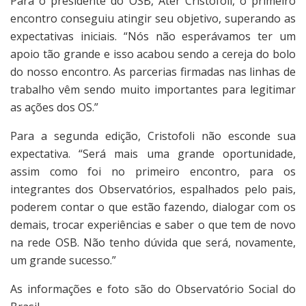
Para o presidente do OSB, Ater Cristofoli, o primeiro
encontro conseguiu atingir seu objetivo, superando as
expectativas iniciais. “Nós não esperávamos ter um
apoio tão grande e isso acabou sendo a cereja do bolo
do nosso encontro. As parcerias firmadas nas linhas de
trabalho vêm sendo muito importantes para legitimar
as ações dos OS.”
Para a segunda edição, Cristofoli não esconde sua
expectativa. “Será mais uma grande oportunidade,
assim como foi no primeiro encontro, para os
integrantes dos Observatórios, espalhados pelo pais,
poderem contar o que estão fazendo, dialogar com os
demais, trocar experiências e saber o que tem de novo
na rede OSB. Não tenho dúvida que será, novamente,
um grande sucesso.”
As informações e foto são do Observatório Social do