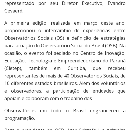
representado por seu Diretor Executivo, Evandro
Gevaerd.
A primeira edição, realizada em março deste ano,
proporcionou o intercâmbio de experiências entre
Observatórios Sociais (OS) e definição de estratégias
para atuação do Observatório Social do Brasil (OSB). Na
ocasião, o evento foi sediado no Centro de Inovação,
Educação, Tecnologia e Empreendedorismo do Paraná
(Cietep), também em Curitiba, que recebeu
representantes de mais de 40 Observatórios Sociais, de
10 diferentes estados brasileiros. Além dos voluntários
e observadores, a participação de entidades que
apoiam e colaboram com o trabalho dos
Observatórios em todo o Brasil engrandeceu a
programação.