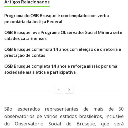
Artigos Relacionados
Programa do OSB Brusque é contemplado com verba
pecuniária da Justiça Federal
OSB Brusque leva Programa Observador Social Mirim a sete
cidades catarinenses
OSB Brusque comemora 14 anos com eleição de diretoria e
prestação de contas
OSB Brusque completa 14 anos e reforça missão por uma
sociedade mais ética e participativa
São esperados representantes de mais de 50
observatórios de vários estados brasileiros, inclusive
do Observatório Social de Brusque, que será