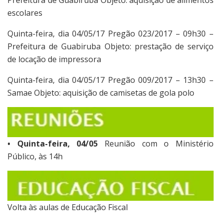
escolares
Quinta-feira, dia 04/05/17 Pregão 023/2017 – 09h30 –
Prefeitura de Guabiruba Objeto: prestação de serviço
de locação de impressora
Quinta-feira, dia 04/05/17 Pregão 009/2017 – 13h30 –
Samae Objeto: aquisição de camisetas de gola polo
• Quinta-feira, 04/05
Reunião com o Ministério
Público, às 14h
Volta às aulas de Educação Fiscal