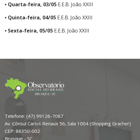
• Quarta-feira, 03/05
E.E.B. João XXIII
• Quinta-feira, 04/05
E.E.B. João XXIII
• Sexta-feira, 05/05
E.E.B. João XXIII
Telefone: (47) 99126-7087
Av. Cônsul Carlos Renaux 56, Sala 1004 (Shopping Gracher)
CEP: 88350-002
Brusque - SC