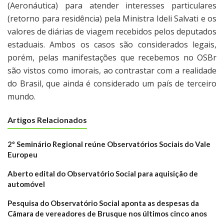
(Aeronáutica) para atender interesses particulares
(retorno para residência) pela Ministra Ideli Salvati e os
valores de diárias de viagem recebidos pelos deputados
estaduais. Ambos os casos são considerados legais,
porém, pelas manifestações que recebemos no OSBr
são vistos como imorais, ao contrastar com a realidade
do Brasil, que ainda é considerado um país de terceiro
mundo.
Artigos Relacionados
2º Seminário Regional reúne Observatórios Sociais do Vale
Europeu
Aberto edital do Observatório Social para aquisição de
automóvel
Pesquisa do Observatório Social aponta as despesas da
Câmara de vereadores de Brusque nos últimos cinco anos