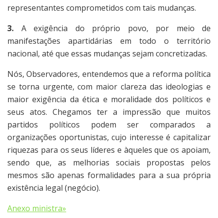
representantes comprometidos com tais mudanças.
3.
A exigência do próprio povo, por meio de
manifestações apartidárias em todo o território
nacional, até que essas mudanças sejam concretizadas.
Nós, Observadores, entendemos que a reforma política
se torna urgente, com maior clareza das ideologias e
maior exigência da ética e moralidade dos políticos e
seus atos. Chegamos ter a impressão que muitos
partidos políticos podem ser comparados a
organizações oportunistas, cujo interesse é capitalizar
riquezas para os seus líderes e àqueles que os apoiam,
sendo que, as melhorias sociais propostas pelos
mesmos são apenas formalidades para a sua própria
existência legal (negócio).
Anexo ministra»