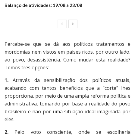
Balanço de atividades: 19/08 a 23/08
Percebe-se que se dá aos políticos tratamentos e
mordomias nem vistos em países ricos, por outro lado,
ao povo, desassistência. Como mudar esta realidade?
Temos três opções:
1.
Através da sensibilização dos políticos atuais,
acabando com tantos benefícios que a “corte” lhes
proporciona, por meio de uma ampla reforma política e
administrativa, tomando por base a realidade do povo
brasileiro e não por uma situação ideal imaginada por
eles.
2.
Pelo voto consciente, onde se escolheria