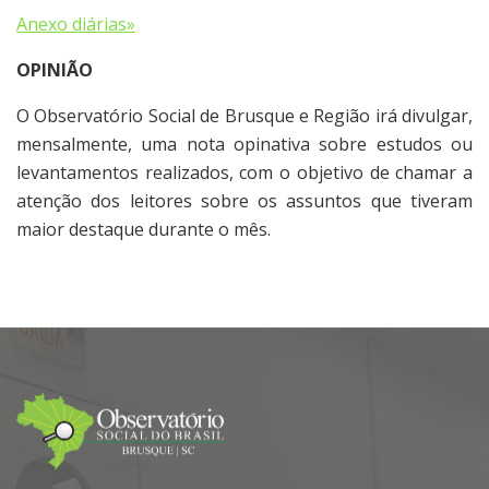
Anexo diárias»
OPINIÃO
O Observatório Social de Brusque e Região irá divulgar,
mensalmente, uma nota opinativa sobre estudos ou
levantamentos realizados, com o objetivo de chamar a
atenção dos leitores sobre os assuntos que tiveram
maior destaque durante o mês.